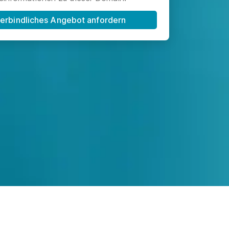
erbindliches Angebot anfordern