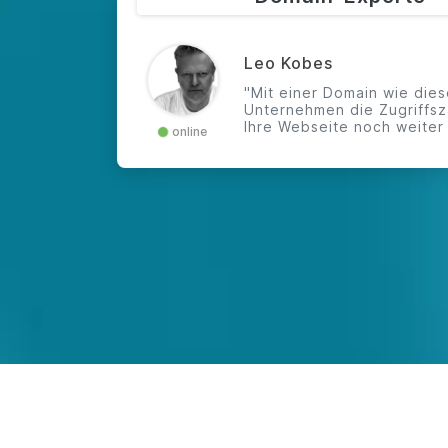
Leo Kobes
"Mit einer Domain wie die
Unternehmen die Zugriffsz
Ihre Webseite noch weiter 
online