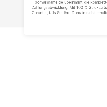
domainname.de übernimmt die komplett
Zahlungsabwicklung. Mit 100 % Geld-zurü
Garantie, falls Sie Ihre Domain nicht erhalt