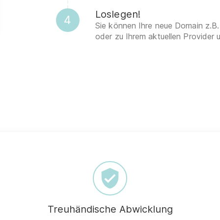
Loslegen!
4
Sie können Ihre neue Domain z.B.
oder zu Ihrem aktuellen Provider 
Treuhändische Abwicklung