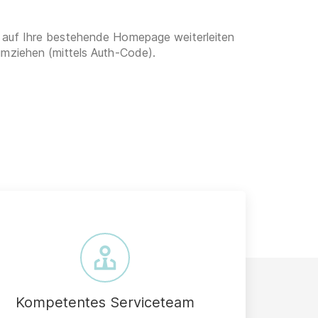
 auf Ihre bestehende Homepage weiterleiten
umziehen (mittels Auth-Code).
Kompetentes Serviceteam