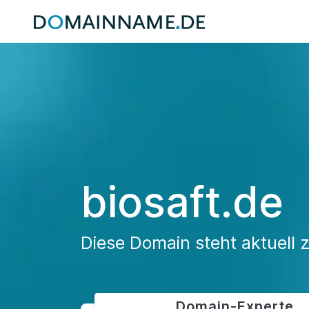
biosaft.de
Diese Domain steht aktuell 
Domain-Experte