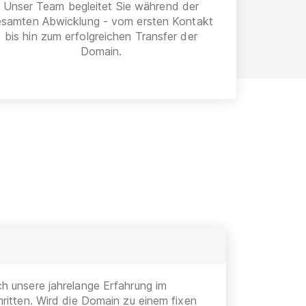
Unser Team begleitet Sie während der
esamten Abwicklung - vom ersten Kontakt
bis hin zum erfolgreichen Transfer der
Domain.
h unsere jahrelange Erfahrung im
ritten. Wird die Domain zu einem fixen