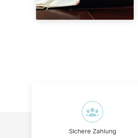
Sichere Zahlung