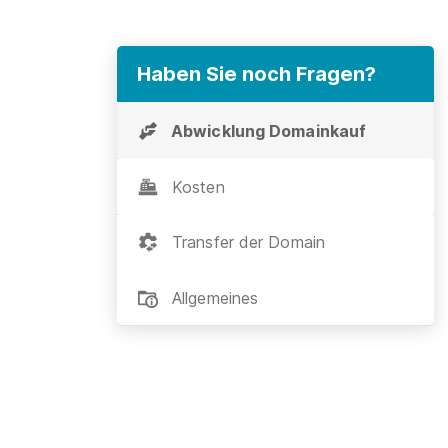
Haben Sie noch Fragen?
Abwicklung Domainkauf
Kosten
Transfer der Domain
Allgemeines