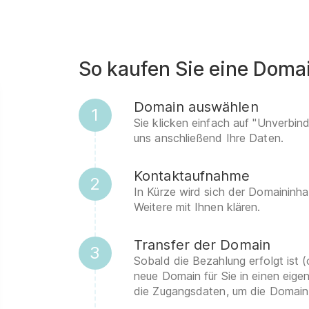
So kaufen Sie eine Doma
Domain auswählen
1
Sie klicken einfach auf "Unverbin
uns anschließend Ihre Daten.
Kontaktaufnahme
2
In Kürze wird sich der Domaininha
Weitere mit Ihnen klären.
Transfer der Domain
3
Sobald die Bezahlung erfolgt ist (
neue Domain für Sie in einen eig
die Zugangsdaten, um die Domain