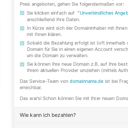
Preis angeboten, gehen Sie folgendermaßen vor:
Sie klicken einfach auf
"Unverbindliches Angeb
anschließend Ihre Daten.
In Kürze wird sich der Domaininhaber mit Ihnen
mit Ihnen klären.
Sobald die Bezahlung erfolgt ist (oft innerhalb
Domain für Sie in einen eigenen Account versc
um die Domain zu verwalten.
Sie können Ihre neue Domain z.B. auf Ihre be
Ihrem aktuellen Provider umziehen (mittels Aut
Das Service-Team von
domainname.de
ist bei Fra
erreichbar.
Das war’s! Schon können Sie mit Ihrer neuen Domai
Wie kann ich bezahlen?